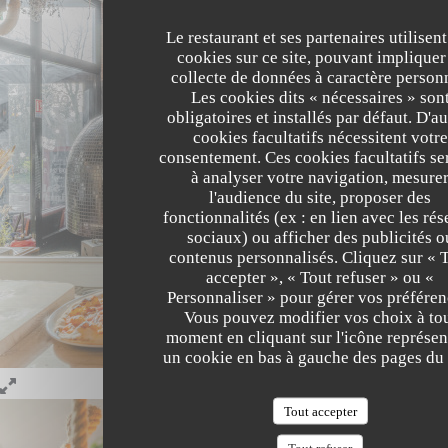
Le restaurant et ses partenaires utilisent
cookies sur ce site, pouvant impliquer
collecte de données à caractère person
Les cookies dits « nécessaires » son
obligatoires et installés par défaut. D'au
cookies facultatifs nécessitent votre
consentement. Ces cookies facultatifs se
à analyser votre navigation, mesure
l'audience du site, proposer des
fonctionnalités (ex : en lien avec les ré
sociaux) ou afficher des publicités o
contenus personnalisés. Cliquez sur « 
accepter », « Tout refuser » ou «
Personnaliser » pour gérer vos préféren
Vous pouvez modifier vos choix à to
moment en cliquant sur l'icône représen
un cookie en bas à gauche des pages du 
Tout accepter