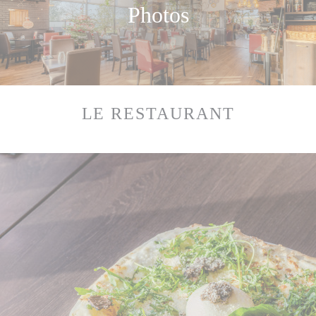
Photos
LE RESTAURANT