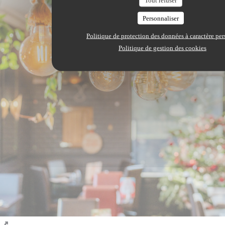
Tout refuser
Personnaliser
Politique de protection des données à caractère pe
Politique de gestion des cookies