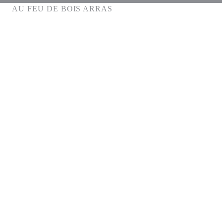
AU FEU DE BOIS ARRAS