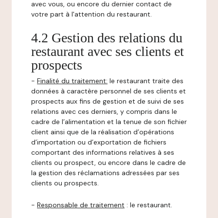
avec vous, ou encore du dernier contact de
votre part à l'attention du restaurant.
4.2 Gestion des relations du
restaurant avec ses clients et
prospects
-
Finalité du traitement:
le restaurant traite des
données à caractère personnel de ses clients et
prospects aux fins de gestion et de suivi de ses
relations avec ces derniers, y compris dans le
cadre de l’alimentation et la tenue de son fichier
client ainsi que de la réalisation d’opérations
d’importation ou d’exportation de fichiers
comportant des informations relatives à ses
clients ou prospect, ou encore dans le cadre de
la gestion des réclamations adressées par ses
clients ou prospects.
-
Responsable de traitement
: le restaurant.