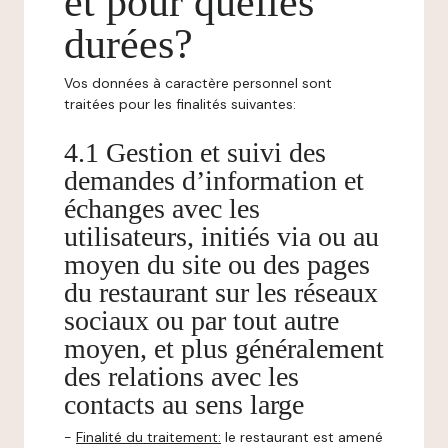
et pour quelles
durées?
Vos données à caractère personnel sont
traitées pour les finalités suivantes:
4.1 Gestion et suivi des
demandes d’information et
échanges avec les
utilisateurs, initiés via ou au
moyen du site ou des pages
du restaurant sur les réseaux
sociaux ou par tout autre
moyen, et plus généralement
des relations avec les
contacts au sens large
-
Finalité du traitement:
le restaurant est amené