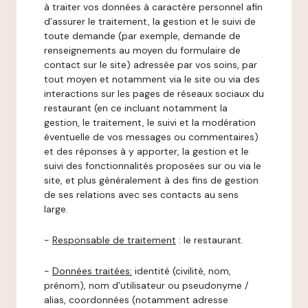
à traiter vos données à caractère personnel afin
d’assurer le traitement, la gestion et le suivi de
toute demande (par exemple, demande de
renseignements au moyen du formulaire de
contact sur le site) adressée par vos soins, par
tout moyen et notamment via le site ou via des
interactions sur les pages de réseaux sociaux du
restaurant (en ce incluant notamment la
gestion, le traitement, le suivi et la modération
éventuelle de vos messages ou commentaires)
et des réponses à y apporter, la gestion et le
suivi des fonctionnalités proposées sur ou via le
site, et plus généralement à des fins de gestion
de ses relations avec ses contacts au sens
large.
-
Responsable de traitement
: le restaurant.
-
Données traitées:
identité (civilité, nom,
prénom), nom d’utilisateur ou pseudonyme /
alias, coordonnées (notamment adresse