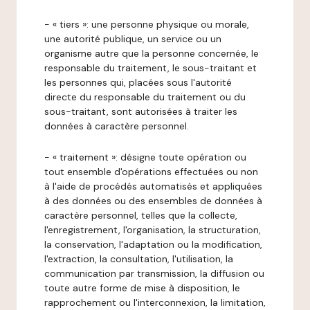
- « tiers »: une personne physique ou morale,
une autorité publique, un service ou un
organisme autre que la personne concernée, le
responsable du traitement, le sous-traitant et
les personnes qui, placées sous l'autorité
directe du responsable du traitement ou du
sous-traitant, sont autorisées à traiter les
données à caractère personnel.
- « traitement »: désigne toute opération ou
tout ensemble d'opérations effectuées ou non
à l'aide de procédés automatisés et appliquées
à des données ou des ensembles de données à
caractère personnel, telles que la collecte,
l'enregistrement, l'organisation, la structuration,
la conservation, l'adaptation ou la modification,
l'extraction, la consultation, l'utilisation, la
communication par transmission, la diffusion ou
toute autre forme de mise à disposition, le
rapprochement ou l'interconnexion, la limitation,