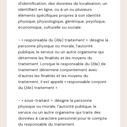
d'identification, des données de localisation, un
identifiant en ligne, ou à un ou plusieurs
éléments spécifiques propres à son identité
physique, physiologique, génétique, psychique,
économique, culturelle ou sociale.
- « responsable du (/de) traitement »: désigne la
personne physique ou morale, l'autorité
publique, le service ou un autre organisme qui
détermine les finalités et les moyens du
traitement. Lorsque le responsable du (/de) de
traitement détermine conjointement avec
d'autres les finalités et les moyens du
traitement, il est appelé « responsable conjoint
du (/de) traitement ».
- « sous-traitant »: désigne la personne
physique ou morale, l'autorité publique, le
service ou un autre organisme qui traite des
données à caractère personnel pour le compte
du responsable du traitement.