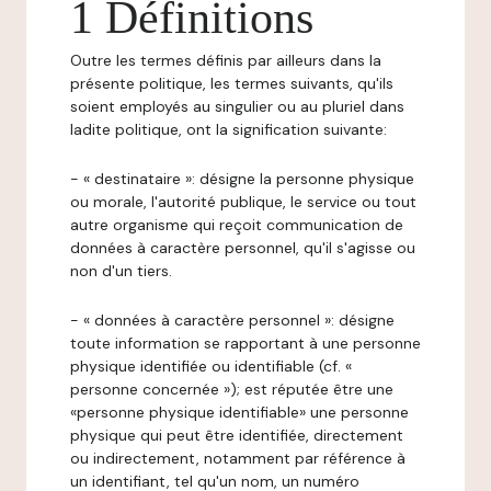
1 Définitions
Outre les termes définis par ailleurs dans la
présente politique, les termes suivants, qu'ils
soient employés au singulier ou au pluriel dans
ladite politique, ont la signification suivante:
- « destinataire »: désigne la personne physique
ou morale, l'autorité publique, le service ou tout
autre organisme qui reçoit communication de
données à caractère personnel, qu'il s'agisse ou
non d'un tiers.
- « données à caractère personnel »: désigne
toute information se rapportant à une personne
physique identifiée ou identifiable (cf. «
personne concernée »); est réputée être une
«personne physique identifiable» une personne
physique qui peut être identifiée, directement
ou indirectement, notamment par référence à
un identifiant, tel qu'un nom, un numéro