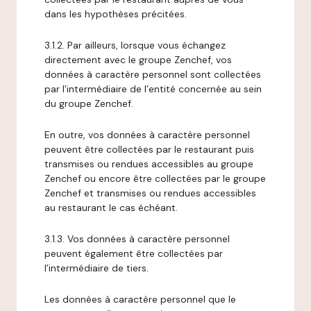
dans les hypothèses précitées.
3.1.2. Par ailleurs, lorsque vous échangez
directement avec le groupe Zenchef, vos
données à caractère personnel sont collectées
par l’intermédiaire de l’entité concernée au sein
du groupe Zenchef.
En outre, vos données à caractère personnel
peuvent être collectées par le restaurant puis
transmises ou rendues accessibles au groupe
Zenchef ou encore être collectées par le groupe
Zenchef et transmises ou rendues accessibles
au restaurant le cas échéant.
3.1.3. Vos données à caractère personnel
peuvent également être collectées par
l’intermédiaire de tiers.
Les données à caractère personnel que le