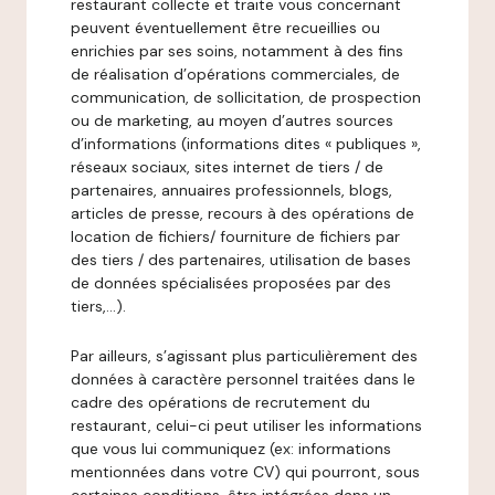
restaurant collecte et traite vous concernant
peuvent éventuellement être recueillies ou
enrichies par ses soins, notamment à des fins
de réalisation d’opérations commerciales, de
communication, de sollicitation, de prospection
ou de marketing, au moyen d’autres sources
d’informations (informations dites « publiques »,
réseaux sociaux, sites internet de tiers / de
partenaires, annuaires professionnels, blogs,
articles de presse, recours à des opérations de
location de fichiers/ fourniture de fichiers par
des tiers / des partenaires, utilisation de bases
de données spécialisées proposées par des
tiers,…).
Par ailleurs, s’agissant plus particulièrement des
données à caractère personnel traitées dans le
cadre des opérations de recrutement du
restaurant, celui-ci peut utiliser les informations
que vous lui communiquez (ex: informations
mentionnées dans votre CV) qui pourront, sous