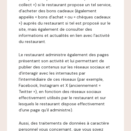
collect ») si le restaurant propose un tel service,
d'acheter des bons cadeaux (également
appelés « bons d'achat » ou « chèques cadeaux
») auprès du restaurant si tel est proposé sur le
site, mais également de consulter des
informations et actualités en lien avec l'activité
du restaurant.
Le restaurant administre également des pages
présentant son activité et lui permettant de
publier des contenus sur les réseaux sociaux et
d'interagir avec les internautes par
l'intermédiaire de ces réseaux (par exemple,
Facebook, Instagram et X (anciennement «
Twitter »), en fonction des réseaux sociaux
effectivement utilisés par le restaurant et sur
lesquels le restaurant dispose effectivement
d'une page qu'il administre).
Aussi, des traitements de données à caractère
personnel vous concernant, que vous soyez