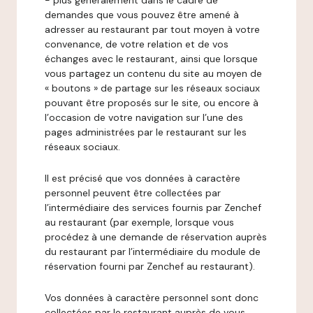
- plus généralement dans le cadre de
demandes que vous pouvez être amené à
adresser au restaurant par tout moyen à votre
convenance, de votre relation et de vos
échanges avec le restaurant, ainsi que lorsque
vous partagez un contenu du site au moyen de
« boutons » de partage sur les réseaux sociaux
pouvant être proposés sur le site, ou encore à
l’occasion de votre navigation sur l’une des
pages administrées par le restaurant sur les
réseaux sociaux.
Il est précisé que vos données à caractère
personnel peuvent être collectées par
l’intermédiaire des services fournis par Zenchef
au restaurant (par exemple, lorsque vous
procédez à une demande de réservation auprès
du restaurant par l’intermédiaire du module de
réservation fourni par Zenchef au restaurant).
Vos données à caractère personnel sont donc
collectées par le restaurant auprès de vous