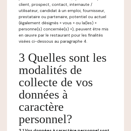
client, prospect, contact, internaute /
utilisateur, candidat à un emploi, fournisseur,
prestataire ou partenaire, potentiel ou actuel
(également désignés « vous » ou la(les) «
personne(s) concernée(s) »), peuvent être mis
en œuvre par le restaurant pour les finalités
visées ci-dessous au paragraphe 4.
3 Quelles sont les
modalités de
collecte de vos
données à
caractère
personnel?
3.1 Vos données à caractère personnel sont