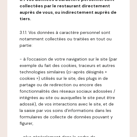
collectées par le restaurant directement
auprès de vous, ou indirectement auprès de
tiers.
3.1.1. Vos données à caractère personnel sont
notamment collectées ou traitées en tout ou
partie:
- à l'occasion de votre navigation sur le site (par
exemple du fait des cookies, traceurs et autres
technologies similaires (ci-après désignés «
cookies ») utilisés sur le site, des plugs in de
partage ou de redirection ou encore des
fonctionnalités des réseaux sociaux adossées /
intégrées au site ou auxquelles le site peut être
adossé), de vos interactions avec le site, et de
la saisie par vos soins d'informations dans les
formulaires de collecte de données pouvant y
figurer,