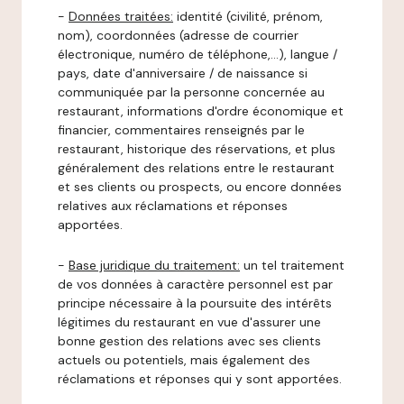
-
Données traitées:
identité (civilité, prénom,
nom), coordonnées (adresse de courrier
électronique, numéro de téléphone,…), langue /
pays, date d'anniversaire / de naissance si
communiquée par la personne concernée au
restaurant, informations d'ordre économique et
financier, commentaires renseignés par le
restaurant, historique des réservations, et plus
généralement des relations entre le restaurant
et ses clients ou prospects, ou encore données
relatives aux réclamations et réponses
apportées.
-
Base juridique du traitement:
un tel traitement
de vos données à caractère personnel est par
principe nécessaire à la poursuite des intérêts
légitimes du restaurant en vue d'assurer une
bonne gestion des relations avec ses clients
actuels ou potentiels, mais également des
réclamations et réponses qui y sont apportées.