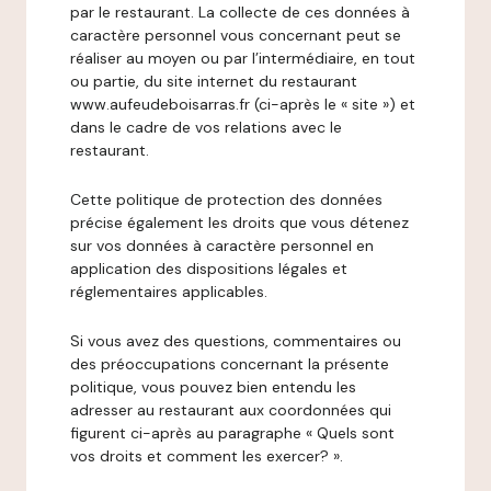
par le restaurant. La collecte de ces données à
caractère personnel vous concernant peut se
réaliser au moyen ou par l’intermédiaire, en tout
ou partie, du site internet du restaurant
www.aufeudeboisarras.fr (ci-après le « site ») et
dans le cadre de vos relations avec le
restaurant.
Cette politique de protection des données
précise également les droits que vous détenez
sur vos données à caractère personnel en
application des dispositions légales et
réglementaires applicables.
Si vous avez des questions, commentaires ou
des préoccupations concernant la présente
politique, vous pouvez bien entendu les
adresser au restaurant aux coordonnées qui
figurent ci-après au paragraphe « Quels sont
vos droits et comment les exercer? ».