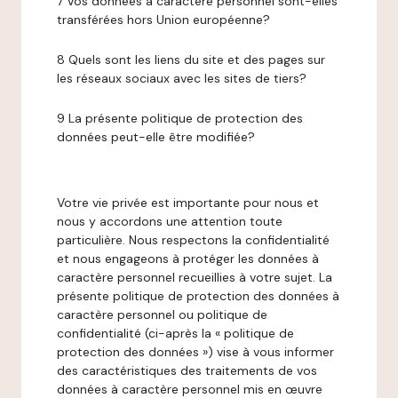
7 Vos données à caractère personnel sont-elles
transférées hors Union européenne?
8 Quels sont les liens du site et des pages sur
les réseaux sociaux avec les sites de tiers?
9 La présente politique de protection des
données peut-elle être modifiée?
Votre vie privée est importante pour nous et
nous y accordons une attention toute
particulière. Nous respectons la confidentialité
et nous engageons à protéger les données à
caractère personnel recueillies à votre sujet. La
présente politique de protection des données à
caractère personnel ou politique de
confidentialité (ci-après la « politique de
protection des données ») vise à vous informer
des caractéristiques des traitements de vos
données à caractère personnel mis en œuvre