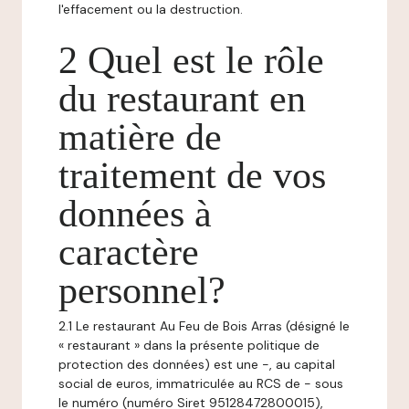
l'effacement ou la destruction.
2 Quel est le rôle
du restaurant en
matière de
traitement de vos
données à
caractère
personnel?
2.1 Le restaurant Au Feu de Bois Arras (désigné le
« restaurant » dans la présente politique de
protection des données) est une -, au capital
social de euros, immatriculée au RCS de - sous
le numéro (numéro Siret 95128472800015),