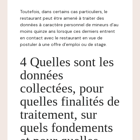
Toutefois, dans certains cas particuliers, le
restaurant peut être amené à traiter des
données à caractère personnel de mineurs d’au
moins quinze ans lorsque ces derniers entrent
en contact avec le restaurant en vue de
postuler à une offre d’emploi ou de stage.
4 Quelles sont les
données
collectées, pour
quelles finalités de
traitement, sur
quels fondements