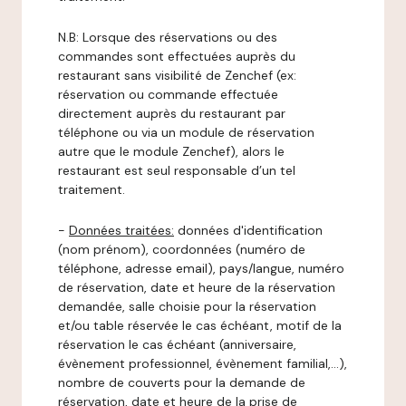
N.B: Lorsque des réservations ou des
commandes sont effectuées auprès du
restaurant sans visibilité de Zenchef (ex:
réservation ou commande effectuée
directement auprès du restaurant par
téléphone ou via un module de réservation
autre que le module Zenchef), alors le
restaurant est seul responsable d’un tel
traitement.
-
Données traitées:
données d'identification
(nom prénom), coordonnées (numéro de
téléphone, adresse email), pays/langue, numéro
de réservation, date et heure de la réservation
demandée, salle choisie pour la réservation
et/ou table réservée le cas échéant, motif de la
réservation le cas échéant (anniversaire,
évènement professionnel, évènement familial,…),
nombre de couverts pour la demande de
réservation, date et heure de la prise de