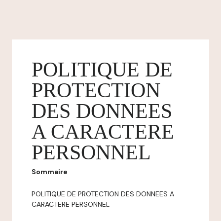
POLITIQUE DE
PROTECTION
DES DONNEES
A CARACTERE
PERSONNEL
Sommaire
POLITIQUE DE PROTECTION DES DONNEES A
CARACTERE PERSONNEL