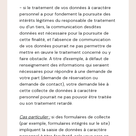
- si le traitement de vos données à caractère
personnel a pour fondement la poursuite des
intérêts légitimes du responsable de traitement
ou d’un tiers, la communication desdites
données est nécessaire pour la poursuite de
cette finalité, et l’absence de communication
de vos données pourrait ne pas permettre de
mettre en œuvre le traitement concerné ou y
faire obstacle. A titre d'exemple, à défaut de
renseignement des informations qui seraient
nécessaires pour répondre à une demande de
votre part (demande de réservation ou
demande de contact), votre demande liée à
cette collecte de données à caractère
personnel pourrait ne pas pouvoir être traitée
ou son traitement retardé.
Cas particulier :
si des formulaires de collecte
(par exemple, formulaires intégrés sur le site)
impliquent la saisie de données à caractère