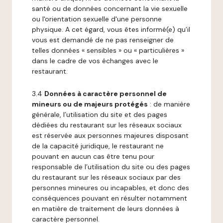
santé ou de données concernant la vie sexuelle
ou l'orientation sexuelle d'une personne
physique. A cet égard, vous êtes informé(e) qu’il
vous est demandé de ne pas renseigner de
telles données « sensibles » ou « particulières »
dans le cadre de vos échanges avec le
restaurant.
3.4
Données à caractère personnel de
mineurs ou de majeurs protégés
: de manière
générale, l’utilisation du site et des pages
dédiées du restaurant sur les réseaux sociaux
est réservée aux personnes majeures disposant
de la capacité juridique, le restaurant ne
pouvant en aucun cas être tenu pour
responsable de l’utilisation du site ou des pages
du restaurant sur les réseaux sociaux par des
personnes mineures ou incapables, et donc des
conséquences pouvant en résulter notamment
en matière de traitement de leurs données à
caractère personnel.