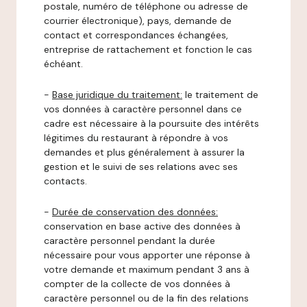
postale, numéro de téléphone ou adresse de
courrier électronique), pays, demande de
contact et correspondances échangées,
entreprise de rattachement et fonction le cas
échéant.
-
Base juridique du traitement:
le traitement de
vos données à caractère personnel dans ce
cadre est nécessaire à la poursuite des intérêts
légitimes du restaurant à répondre à vos
demandes et plus généralement à assurer la
gestion et le suivi de ses relations avec ses
contacts.
-
Durée de conservation des données:
conservation en base active des données à
caractère personnel pendant la durée
nécessaire pour vous apporter une réponse à
votre demande et maximum pendant 3 ans à
compter de la collecte de vos données à
caractère personnel ou de la fin des relations