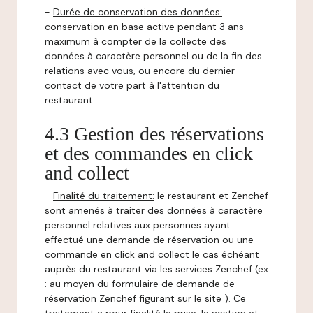
-
Durée de conservation des données:
conservation en base active pendant 3 ans
maximum à compter de la collecte des
données à caractère personnel ou de la fin des
relations avec vous, ou encore du dernier
contact de votre part à l'attention du
restaurant.
4.3 Gestion des réservations
et des commandes en click
and collect
-
Finalité du traitement:
le restaurant et Zenchef
sont amenés à traiter des données à caractère
personnel relatives aux personnes ayant
effectué une demande de réservation ou une
commande en click and collect le cas échéant
auprès du restaurant via les services Zenchef (ex
: au moyen du formulaire de demande de
réservation Zenchef figurant sur le site ). Ce