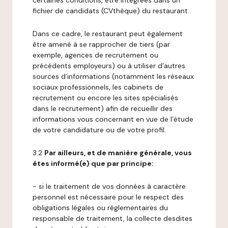
certaines conditions, être intégrées dans un
fichier de candidats (CVthèque) du restaurant.
Dans ce cadre, le restaurant peut également
être amené à se rapprocher de tiers (par
exemple, agences de recrutement ou
précédents employeurs) ou à utiliser d’autres
sources d’informations (notamment les réseaux
sociaux professionnels, les cabinets de
recrutement ou encore les sites spécialisés
dans le recrutement) afin de recueillir des
informations vous concernant en vue de l’étude
de votre candidature ou de votre profil.
3.2
Par ailleurs, et de manière générale, vous
êtes informé(e) que par principe:
- si le traitement de vos données à caractère
personnel est nécessaire pour le respect des
obligations légales ou réglementaires du
responsable de traitement, la collecte desdites