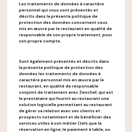
Les traitements de données à caractère
personnel qui vous sont présentés et
décrits dans la présente politique de
protection des données concernent ceux
mis en œuvre par le restaurant en qualité de
responsable de son propre traitement, pour
son propre compte.
Sont également présentés et décrits dans
la présente politique de protection des
données les traitements de données à
caractère personnel mis en œuvre par le
restaurant, en qualité de responsable
conjoint de traitement avec Zenchef, qui est
le prestataire qui fournit au restaurant une
solution logicielle permettant au restaurant
de gérer sa relation avec ses clients et
prospects notamment et de bénéficier des
services utiles à son métier (tels que la
réservation en ligne, le paiement à table, ou