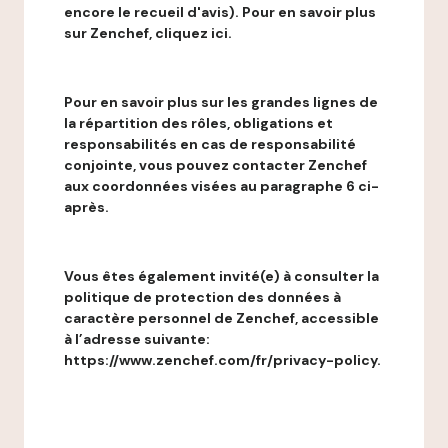
encore le recueil d'avis). Pour en savoir plus
sur Zenchef, cliquez ici.
Pour en savoir plus sur les grandes lignes de
la répartition des rôles, obligations et
responsabilités en cas de responsabilité
conjointe, vous pouvez contacter Zenchef
aux coordonnées visées au paragraphe 6 ci-
après.
Vous êtes également invité(e) à consulter la
politique de protection des données à
caractère personnel de Zenchef, accessible
à l’adresse suivante:
https://www.zenchef.com/fr/privacy-policy.