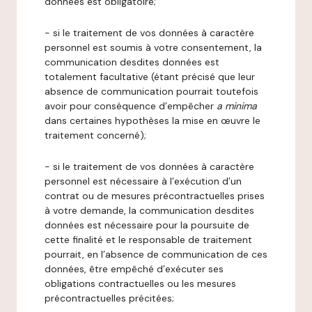
données est obligatoire;
- si le traitement de vos données à caractère
personnel est soumis à votre consentement, la
communication desdites données est
totalement facultative (étant précisé que leur
absence de communication pourrait toutefois
avoir pour conséquence d’empêcher
a minima
dans certaines hypothèses la mise en œuvre le
traitement concerné);
- si le traitement de vos données à caractère
personnel est nécessaire à l’exécution d’un
contrat ou de mesures précontractuelles prises
à votre demande, la communication desdites
données est nécessaire pour la poursuite de
cette finalité et le responsable de traitement
pourrait, en l’absence de communication de ces
données, être empêché d’exécuter ses
obligations contractuelles ou les mesures
précontractuelles précitées;