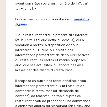
ayant son siège social au , numéro de TVA: , n°
tel: -, email: -.
Pour en savoir plus sur le restaurant,
mentions
légales
.
2.2 Le restaurant édite le présent site internet
(cf. le « site » tel que défini ci-dessus), qui a
vocation à mettre à disposition de tout
internaute qui l’utilise ou le visite des
informations permettant de découvrir l’activité
du restaurant, les cartes et menus proposés,
ainsi que ses actualités, ou encore des avis
laissés par des clients du restaurant.
Il propose en outre des fonctionnalités et/ou
informations permettant aux utilisateurs de
contacter le restaurant (cf. demande de
contact), de réserver une table auprès du
restaurant et/ou de procéder à une commande
à emporter auprès du restaurant (en « click and