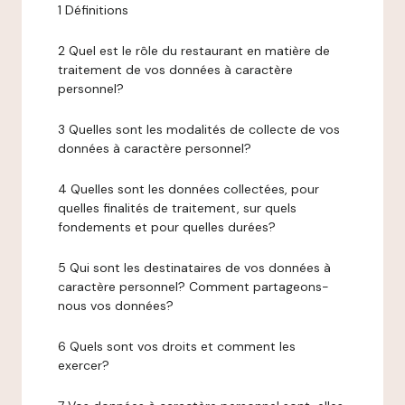
1 Définitions
2 Quel est le rôle du restaurant en matière de
traitement de vos données à caractère
personnel?
3 Quelles sont les modalités de collecte de vos
données à caractère personnel?
4 Quelles sont les données collectées, pour
quelles finalités de traitement, sur quels
fondements et pour quelles durées?
5 Qui sont les destinataires de vos données à
caractère personnel? Comment partageons-
nous vos données?
6 Quels sont vos droits et comment les
exercer?