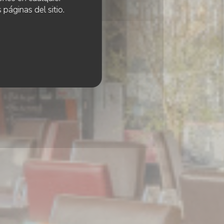
 páginas del sitio.
s