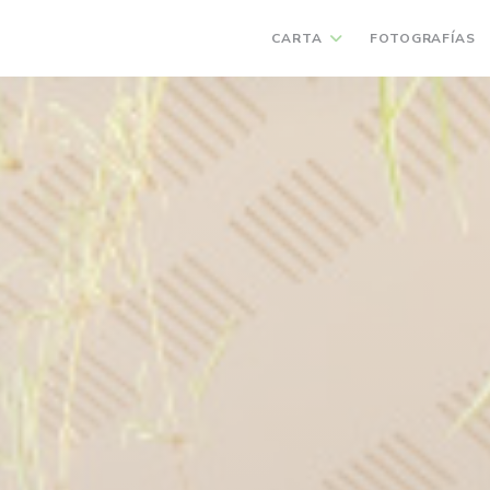
CARTA
FOTOGRAFÍAS