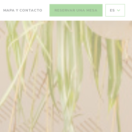
MAPA Y CONTACTO
RESERVAR UNA MESA
ES