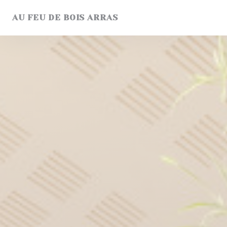
Personalización de sus opciones de cookies
AU FEU DE BOIS ARRAS